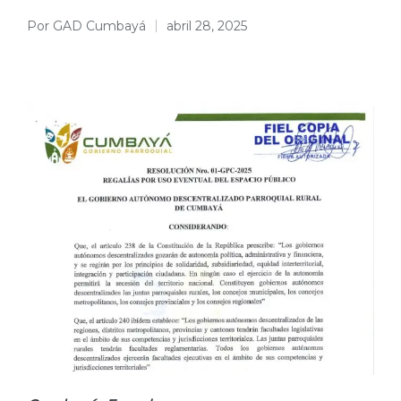
Por
GAD Cumbayá
abril 28, 2025
Publicado
por