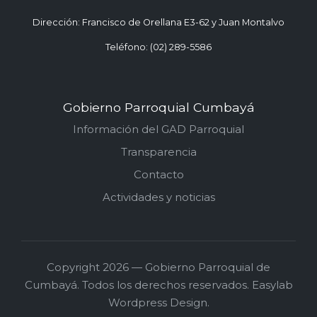
Dirección: Francisco de Orellana E3-62 y Juan Montalvo
Teléfono: (02) 289-5586
Gobierno Parroquial Cumbayá
Información del GAD Parroquial
Transparencia
Contacto
Actividades y noticias
Copyright 2026 — Gobierno Parroquial de
Cumbayá. Todos los derechos reservados. Easylab
Wordpress Design.