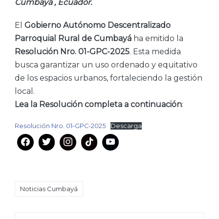
Cumbayá , Ecuador.
El
Gobierno Autónomo Descentralizado
Parroquial Rural de Cumbayá
ha emitido la
Resolución Nro. 01-GPC-2025
. Esta medida
busca garantizar un uso ordenado y equitativo
de los espacios urbanos, fortaleciendo la gestión
local.
Lea la Resolución completa a continuación
:
Resolución Nro. 01-GPC-2025
Descarga
Etiquetas:
Noticias Cumbayá