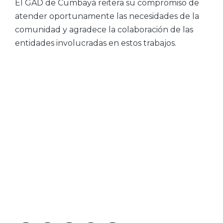
El GAD de Cumbayá reitera su compromiso de
atender oportunamente las necesidades de la
comunidad y agradece la colaboración de las
entidades involucradas en estos trabajos.