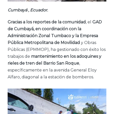
Cumbayá , Ecuador.
Gracias a los reportes de la comunidad
, el
GAD
de Cumbayá, en coordinación con la
Administración Zonal Tumbaco y la Empresa
Pública Metropolitana de Movilidad
y Obras
Públicas (EPMMOP), ha gestionado con éxito los
trabajos de
mantenimiento en los adoquines y
rieles de tren del Barrio San Roque
,
específicamente en la avenida General Eloy
Alfaro, diagonal a la estación de bomberos.