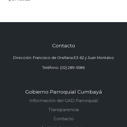
Contacto
Dirección: Francisco de Orellana E3-62 y Juan Montalvo
Teléfono: (02) 289-5586
Gobierno Parroquial Cumbayá
Información del GAD Parroquial
Transparencia
Contacto