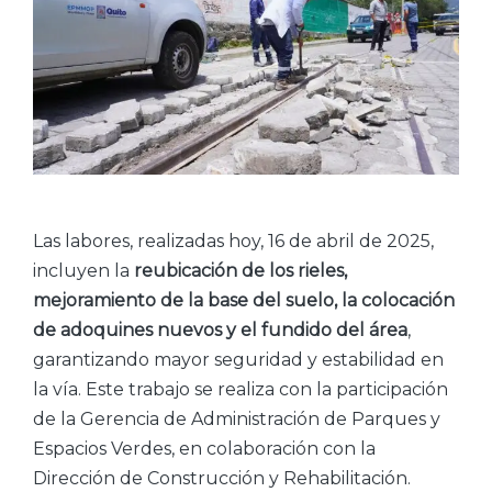
Las labores, realizadas hoy, 16 de abril de 2025,
incluyen la
reubicación de los rieles,
mejoramiento de la base del suelo, la colocación
de adoquines nuevos y el fundido del área
,
garantizando mayor seguridad y estabilidad en
la vía. Este trabajo se realiza con la participación
de la Gerencia de Administración de Parques y
Espacios Verdes, en colaboración con la
Dirección de Construcción y Rehabilitación.