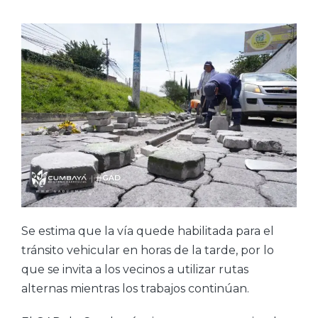
Se estima que la vía quede habilitada para el
tránsito vehicular en horas de la tarde, por lo
que se invita a los vecinos a utilizar rutas
alternas mientras los trabajos continúan.