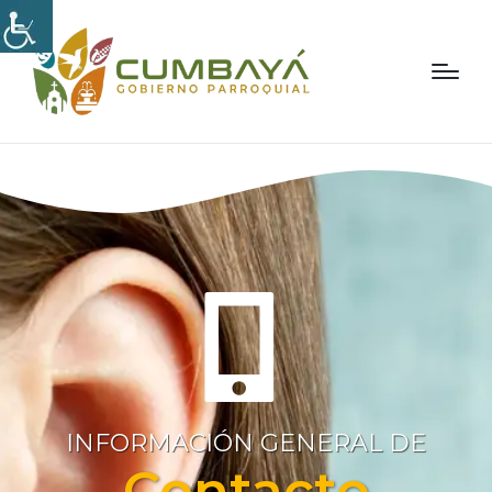
INFORMACIÓN GENERAL DE
Contacto