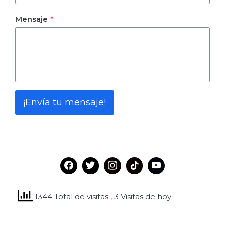
Mensaje
*
¡Envía tu mensaje!
1344 Total de visitas
, 3 Visitas de hoy