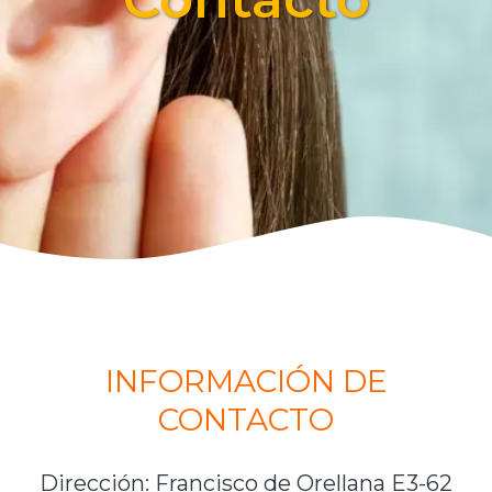
INFORMACIÓN DE
CONTACTO
Dirección: Francisco de Orellana E3-62