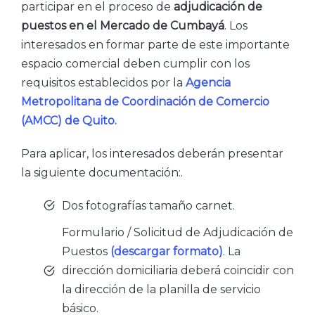
participar en el proceso de
adjudicación de
puestos en el Mercado de Cumbayá
. Los
interesados en formar parte de este importante
espacio comercial deben cumplir con los
requisitos establecidos por la
Agencia
Metropolitana de Coordinación de Comercio
(AMCC) de Quito.
Para aplicar, los interesados deberán presentar
la siguiente documentación:.
Dos fotografías tamaño carnet.
Formulario / Solicitud de Adjudicación de
Puestos
(descargar formato)
. La
dirección domiciliaria deberá coincidir con
la dirección de la planilla de servicio
básico.