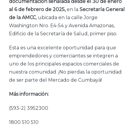
documentación señalada desde el 30 de enero
al 6 de febrero de 2025,
en la
Secretaría General
de la AMCC
, ubicada en la calle Jorge
Washington Nro. E4-54 y Avenida Amazonas,
Edificio de la Secretaría de Salud, primer piso.
Esta es una excelente oportunidad para que
emprendedores y comerciantes se integren a
uno de los principales espacios comerciales de
nuestra comunidad. ¡No pierdas la oportunidad
de ser parte del Mercado de Cumbayá!
Más información:
(593-2) 3952300
1800 510 510