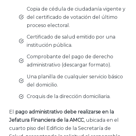
Copia de cédula de ciudadanía vigente y
del certificado de votación del último
proceso electoral.
Certificado de salud emitido por una
institución pública.
Comprobante del pago de derecho
administrativo (descargar formato).
Una planilla de cualquier servicio básico
del domicilio.
Croquis de la dirección domiciliaria.
El
pago administrativo debe realizarse en la
Jefatura Financiera de la AMCC
, ubicada en el
cuarto piso del Edificio de la Secretaría de