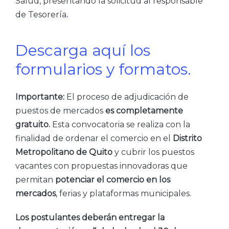
Salud, presentando la solicitud al responsable
de Tesorería
.
Descarga aquí los
formularios y formatos.
Importante:
El proceso de adjudicación de
puestos de mercados
es completamente
gratuito.
Esta convocatoria se realiza con la
finalidad de ordenar el comercio en el
Distrito
Metropolitano de Quito
y cubrir los puestos
vacantes con propuestas innovadoras que
permitan
potenciar el comercio en los
mercados
, ferias y plataformas municipales.
Los postulantes deberán entregar la