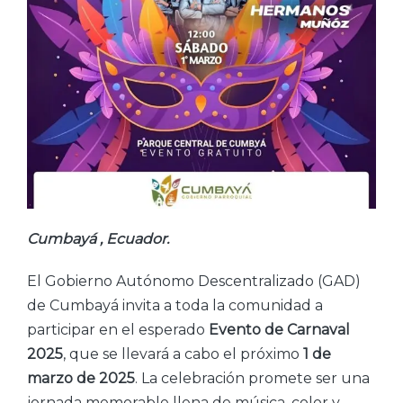
Cumbayá , Ecuador.
El Gobierno Autónomo Descentralizado (GAD)
de Cumbayá invita a toda la comunidad a
participar en el esperado
Evento de Carnaval
2025
, que se llevará a cabo el próximo
1 de
marzo
de 2025
. La celebración promete ser una
jornada memorable llena de música, color y