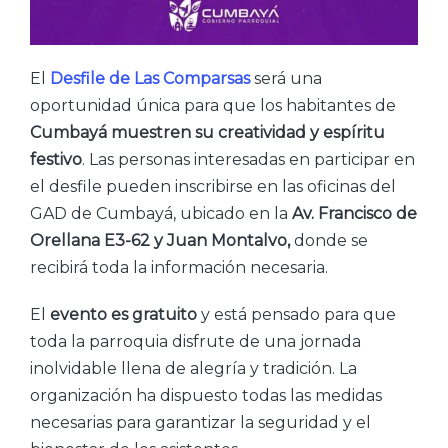
El
Desfile de Las Comparsas
será una
oportunidad única para que los habitantes de
Cumbayá muestren su creatividad y espíritu
festivo
. Las personas interesadas en participar en
el desfile pueden inscribirse en las oficinas del
GAD de Cumbayá, ubicado en la
Av. Francisco de
Orellana E3-62 y Juan Montalvo,
donde se
recibirá toda la información necesaria.
El
evento es gratuito
y está pensado para que
toda la parroquia disfrute de una jornada
inolvidable llena de alegría y tradición. La
organización ha dispuesto todas las medidas
necesarias para garantizar la seguridad y el