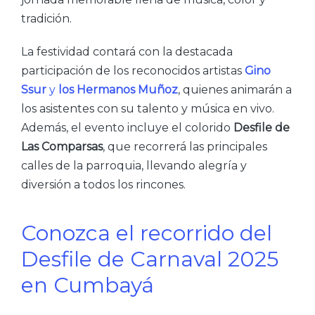
tradición.
La festividad contará con la destacada
participación de los reconocidos artistas
Gino
Ssur
y
los Hermanos Muñoz
, quienes animarán a
los asistentes con su talento y música en vivo.
Además, el evento incluye el colorido
Desfile de
Las Comparsas
, que recorrerá las principales
calles de la parroquia, llevando alegría y
diversión a todos los rincones.
Conozca el recorrido del
Desfile de Carnaval 2025
en Cumbayá