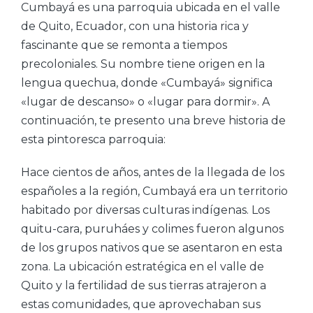
Cumbayá es una parroquia ubicada en el valle
de Quito, Ecuador, con una historia rica y
fascinante que se remonta a tiempos
precoloniales. Su nombre tiene origen en la
lengua quechua, donde «Cumbayá» significa
«lugar de descanso» o «lugar para dormir». A
continuación, te presento una breve historia de
esta pintoresca parroquia:
Hace cientos de años, antes de la llegada de los
españoles a la región, Cumbayá era un territorio
habitado por diversas culturas indígenas. Los
quitu-cara, puruháes y colimes fueron algunos
de los grupos nativos que se asentaron en esta
zona. La ubicación estratégica en el valle de
Quito y la fertilidad de sus tierras atrajeron a
estas comunidades, que aprovechaban sus