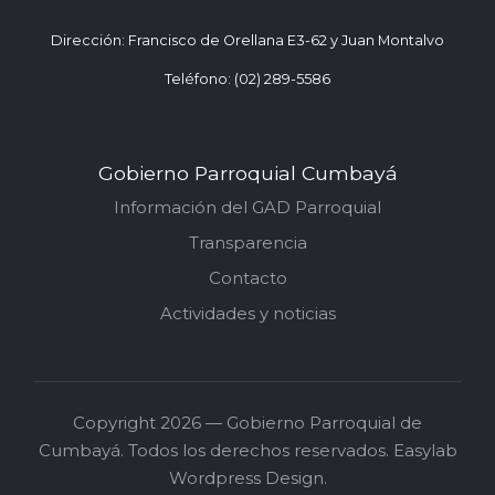
Dirección: Francisco de Orellana E3-62 y Juan Montalvo
Teléfono: (02) 289-5586
Gobierno Parroquial Cumbayá
Información del GAD Parroquial
Transparencia
Contacto
Actividades y noticias
Copyright 2026 — Gobierno Parroquial de
Cumbayá. Todos los derechos reservados. Easylab
Wordpress Design.