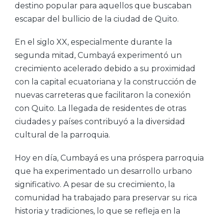
destino popular para aquellos que buscaban
escapar del bullicio de la ciudad de Quito.
En el siglo XX, especialmente durante la
segunda mitad, Cumbayá experimentó un
crecimiento acelerado debido a su proximidad
con la capital ecuatoriana y la construcción de
nuevas carreteras que facilitaron la conexión
con Quito. La llegada de residentes de otras
ciudades y países contribuyó a la diversidad
cultural de la parroquia.
Hoy en día, Cumbayá es una próspera parroquia
que ha experimentado un desarrollo urbano
significativo. A pesar de su crecimiento, la
comunidad ha trabajado para preservar su rica
historia y tradiciones, lo que se refleja en la