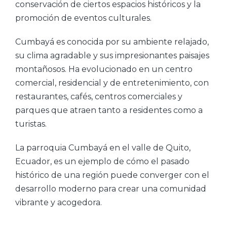
conservación de ciertos espacios históricos y la
promoción de eventos culturales.
Cumbayá es conocida por su ambiente relajado,
su clima agradable y sus impresionantes paisajes
montañosos. Ha evolucionado en un centro
comercial, residencial y de entretenimiento, con
restaurantes, cafés, centros comerciales y
parques que atraen tanto a residentes como a
turistas.
La parroquia Cumbayá en el valle de Quito,
Ecuador, es un ejemplo de cómo el pasado
histórico de una región puede converger con el
desarrollo moderno para crear una comunidad
vibrante y acogedora.