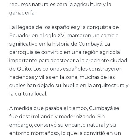
recursos naturales para la agricultura y la
ganadería.
La llegada de los españoles y la conquista de
Ecuador en el siglo XVI marcaron un cambio
significativo en la historia de Cumbayá. La
parroquia se convirtió en una región agrícola
importante para abastecer a la creciente ciudad
de Quito. Los colonos españoles construyeron
haciendas y villas en la zona, muchas de las
cuales han dejado su huella en la arquitectura y
la cultura local.
A medida que pasaba el tiempo, Cumbayá se
fue desarrollando y modernizando. Sin
embargo, conservó su encanto natural y su
entorno montañoso, lo que la convirtió en un