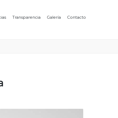
cias
Transparencia
Galería
Contacto
a