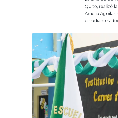
Quito, realizó 
Amelia Aguilar,
estudiantes, do