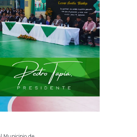
l Municipio de