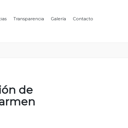
cias
Transparencia
Galería
Contacto
ión de
Carmen