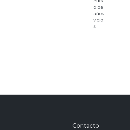
Contacto