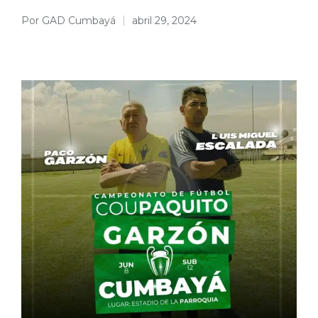
Por
GAD Cumbayá
abril 29, 2024
Publicado
por