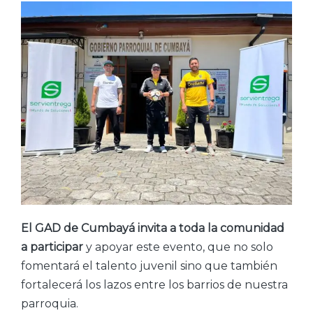
El GAD de Cumbayá invita a toda la comunidad
a participar
y apoyar este evento, que no solo
fomentará el talento juvenil sino que también
fortalecerá los lazos entre los barrios de nuestra
parroquia.