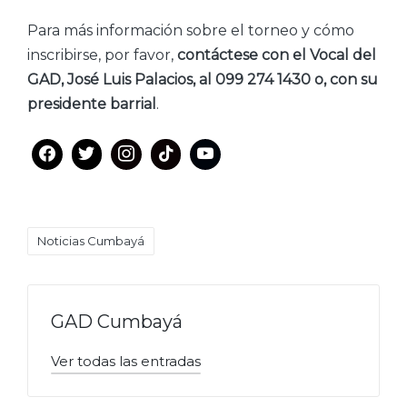
Para más información sobre el torneo y cómo
inscribirse, por favor,
contáctese con el Vocal del
GAD, José Luis Palacios, al 099 274 1430 o, con su
presidente barrial
.
Etiquetas:
Noticias Cumbayá
GAD Cumbayá
Ver todas las entradas