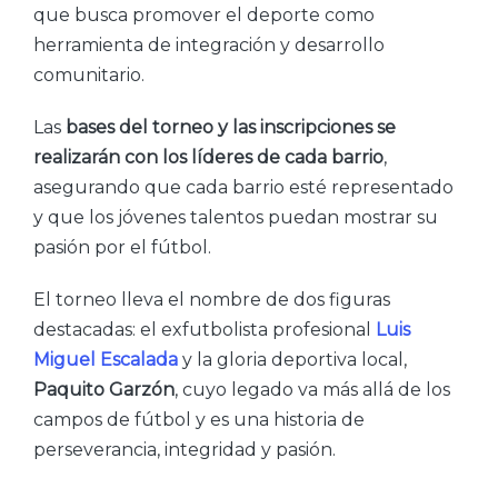
que busca promover el deporte como
herramienta de integración y desarrollo
comunitario.
Las
bases del torneo y las inscripciones se
realizarán con los líderes de cada barrio
,
asegurando que cada barrio esté representado
y que los jóvenes talentos puedan mostrar su
pasión por el fútbol.
El torneo lleva el nombre de dos figuras
destacadas: el exfutbolista profesional
Luis
Miguel Escalada
y la gloria deportiva local,
Paquito Garzón
, cuyo legado va más allá de los
campos de fútbol y es una historia de
perseverancia, integridad y pasión.