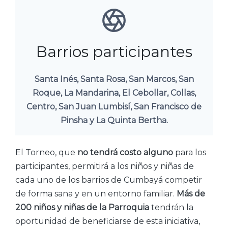
Barrios participantes
Santa Inés, Santa Rosa, San Marcos, San
Roque, La Mandarina, El Cebollar, Collas,
Centro, San Juan Lumbisí, San Francisco de
Pinsha y La Quinta Bertha.
El Torneo, que
no tendrá costo alguno
para los
participantes, permitirá a los niños y niñas de
cada uno de los barrios de Cumbayá competir
de forma sana y en un entorno familiar.
Más de
200 niños y niñas de la Parroquia
tendrán la
oportunidad de beneficiarse de esta iniciativa,