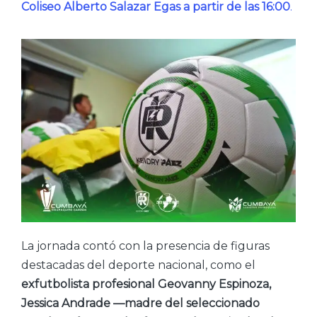
Coliseo Alberto Salazar Egas a partir de las 16:00
.
La jornada contó con la presencia de figuras
destacadas del deporte nacional, como el
exfutbolista profesional Geovanny Espinoza,
Jessica Andrade —madre del seleccionado