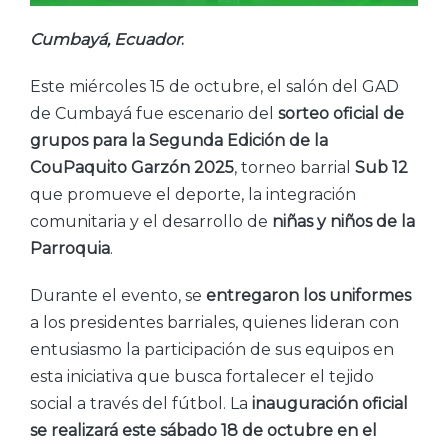
Cumbayá, Ecuador
.
Este miércoles 15 de octubre, el salón del GAD
de Cumbayá fue escenario del
sorteo oficial de
grupos para la Segunda Edición de la
CouPaquito Garzón 2025
, torneo barrial
Sub 12
que promueve el deporte, la integración
comunitaria y el desarrollo de
niñas y niños de la
Parroquia
.
Durante el evento, se
entregaron los uniformes
a los presidentes barriales, quienes lideran con
entusiasmo la participación de sus equipos en
esta iniciativa que busca fortalecer el tejido
social a través del fútbol. La
inauguración oficial
se realizará este sábado 18 de octubre en el