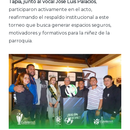
Tapia, junto al vocal José Luis Palacios
,
participaron activamente en el acto,
reafirmando el respaldo institucional a este
torneo que busca generar espacios seguros,
motivadores y formativos para la niñez de la
parroquia.