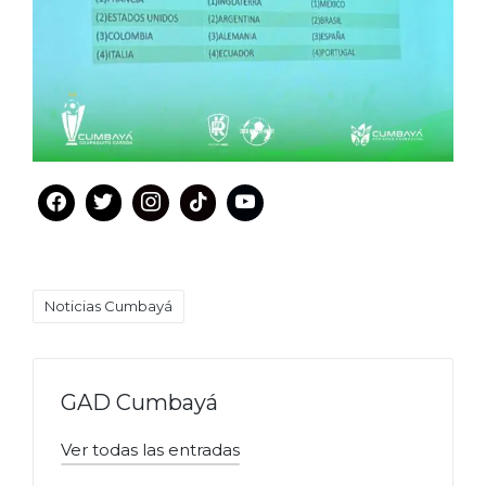
Etiquetas:
Noticias Cumbayá
GAD Cumbayá
Ver todas las entradas