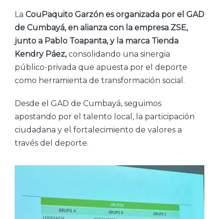
La
CouPaquito Garzón es organizada por el GAD
de Cumbayá, en alianza con la empresa ZSE,
junto a Pablo Toapanta, y la marca Tienda
Kendry Páez,
consolidando una sinergia
público-privada que apuesta por el deporte
como herramienta de transformación social.
Desde el GAD de Cumbayá, seguimos
apostando por el talento local, la participación
ciudadana y el fortalecimiento de valores a
través del deporte.