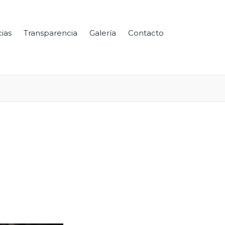
cias
Transparencia
Galería
Contacto